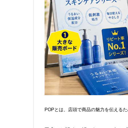
POPとは、店頭で商品の魅力を伝える