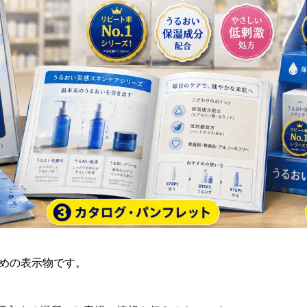
ための表示物です。