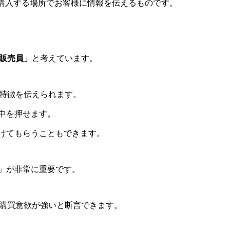
」の略で、購入する場所でお客様に情報を伝えるものです。
販売員」
と考えています。
の特徴を伝えられます。
中を押せます。
けてもらうこともできます。
」が非常に重要です。
、購買意欲が強いと断言できます。