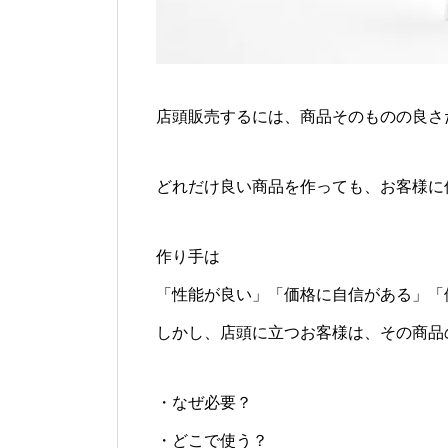
店頭販売するには、商品そのものの良さ
どれだけ良い商品を作っても、お客様に
作り手は
「性能が良い」「価格に自信がある」「
しかし、店頭に立つお客様は、その商品
・なぜ必要？
・どこで使う？