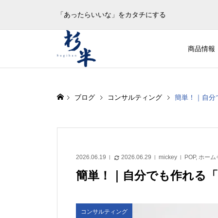
「あったらいいな」をカタチにする
商品情報
ブログ
コンサルティング
簡単！｜自分
2026.06.19
2026.06.29
mickey
POP
,
ホーム
簡単！｜自分でも作れる「
コンサルティング