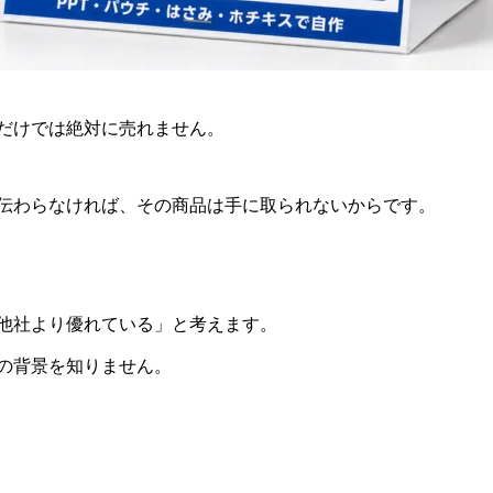
だけでは絶対に売れません。
伝わらなければ、その商品は手に取られないからです。
他社より優れている」と考えます。
の背景を知りません。