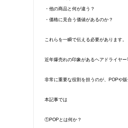
・他の商品と何が違う？
・価格に見合う価値があるのか？
これらを一瞬で伝える必要があります。
近年爆売れの印象があるヘアドライヤー
非常に重要な役割を担うのが、POPや
本記事では
①POPとは何か？