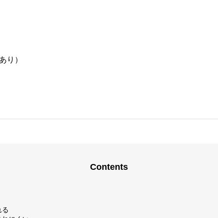
あり）
Contents
れる