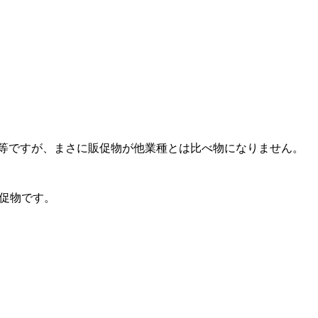
等ですが、まさに販促物が他業種とは比べ物になりません。
販促物です。