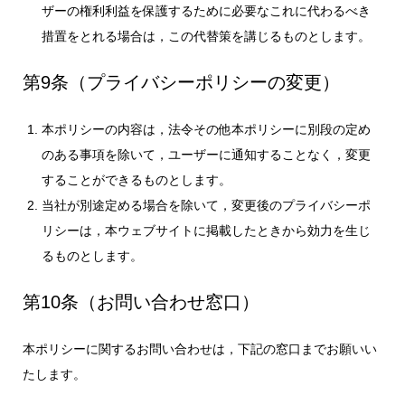
ザーの権利利益を保護するために必要なこれに代わるべき
措置をとれる場合は，この代替策を講じるものとします。
第9条（プライバシーポリシーの変更）
本ポリシーの内容は，法令その他本ポリシーに別段の定め
のある事項を除いて，ユーザーに通知することなく，変更
することができるものとします。
当社が別途定める場合を除いて，変更後のプライバシーポ
リシーは，本ウェブサイトに掲載したときから効力を生じ
るものとします。
第10条（お問い合わせ窓口）
本ポリシーに関するお問い合わせは，下記の窓口までお願いい
たします。