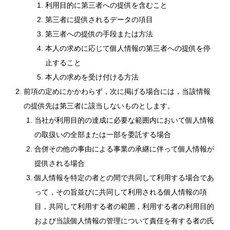
利用目的に第三者への提供を含むこと
第三者に提供されるデータの項目
第三者への提供の手段または方法
本人の求めに応じて個人情報の第三者への提供を停
止すること
本人の求めを受け付ける方法
前項の定めにかかわらず，次に掲げる場合には，当該情報
の提供先は第三者に該当しないものとします。
当社が利用目的の達成に必要な範囲内において個人情報
の取扱いの全部または一部を委託する場合
合併その他の事由による事業の承継に伴って個人情報が
提供される場合
個人情報を特定の者との間で共同して利用する場合であ
って，その旨並びに共同して利用される個人情報の項
目，共同して利用する者の範囲，利用する者の利用目的
および当該個人情報の管理について責任を有する者の氏