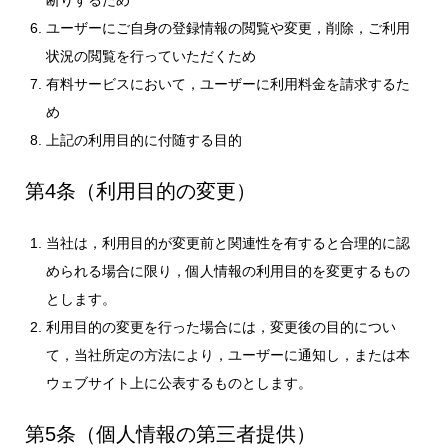
ユーザーにご自身の登録情報の閲覧や変更，削除，ご利用
状況の閲覧を行っていただくため
有料サービスにおいて，ユーザーに利用料金を請求するた
め
上記の利用目的に付随する目的
第4条（利用目的の変更）
当社は，利用目的が変更前と関連性を有すると合理的に認
められる場合に限り，個人情報の利用目的を変更するもの
とします。
利用目的の変更を行った場合には，変更後の目的につい
て，当社所定の方法により，ユーザーに通知し，または本
ウェブサイト上に公表するものとします。
第5条（個人情報の第三者提供）