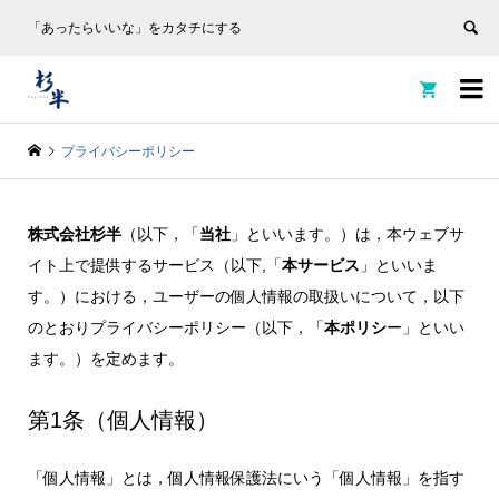
「あったらいいな」をカタチにする


プライバシーポリシー
株式会社杉半
（以下，「
当社
」といいます。）は，本ウェブサ
イト上で提供するサービス（以下,「
本サービス
」といいま
す。）における，ユーザーの個人情報の取扱いについて，以下
のとおりプライバシーポリシー（以下，「
本ポリシ
ー」といい
ます。）を定めます。
第1条（個人情報）
「個人情報」とは，個人情報保護法にいう「個人情報」を指す