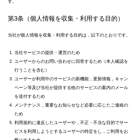
す。
第3条（個人情報を収集・利用する目的）
当社が個人情報を収集・利用する目的は，以下のとおりです。
当社サービスの提供・運営のため
ユーザーからのお問い合わせに回答するため（本人確認を
行うことを含む）
ユーザーが利用中のサービスの新機能，更新情報，キャン
ペーン等及び当社が提供する他のサービスの案内のメール
を送付するため
メンテナンス，重要なお知らせなど必要に応じたご連絡の
ため
利用規約に違反したユーザーや，不正・不当な目的でサー
ビスを利用しようとするユーザーの特定をし，ご利用をお
断りするため