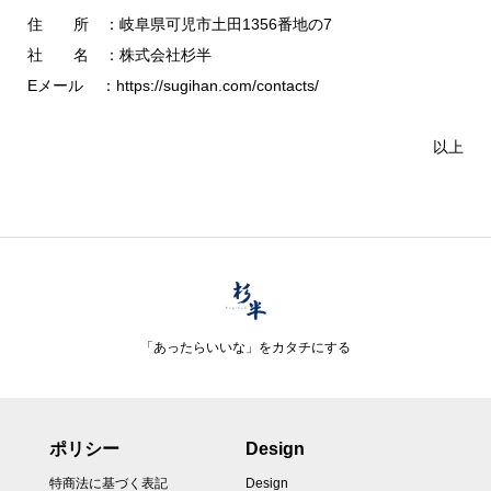
住 所 ：岐阜県可児市土田1356番地の7
社 名 ：株式会社杉半
Eメール ：https://sugihan.com/contacts/
以上
「あったらいいな」をカタチにする
ポリシー
Design
特商法に基づく表記
Design