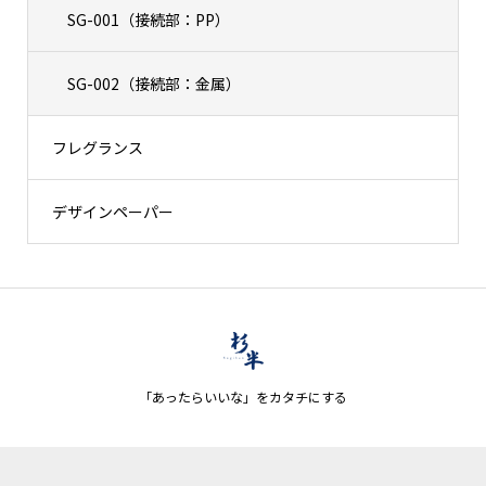
SG-001（接続部：PP）
SG-002（接続部：金属）
フレグランス
デザインペーパー
「あったらいいな」をカタチにする