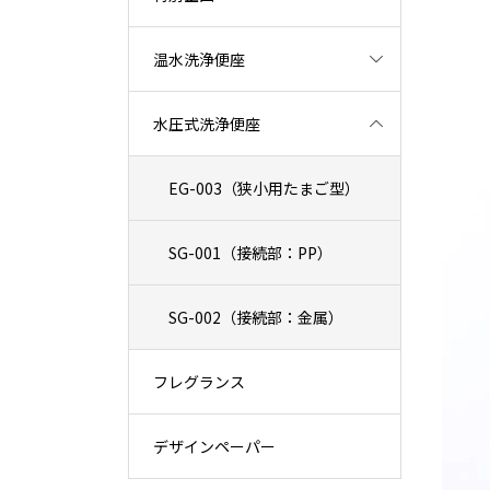
温水洗浄便座
水圧式洗浄便座
EG-003（狭小用たまご型）
SG-001（接続部：PP）
SG-002（接続部：金属）
フレグランス
デザインペーパー