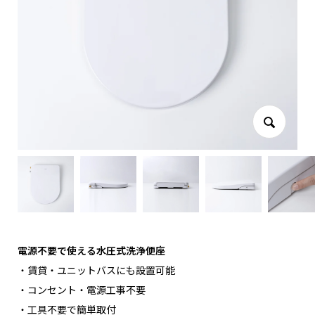
電源不要で使える水圧式洗浄便座
・賃貸・ユニットバスにも設置可能
・コンセント・電源工事不要
・工具不要で簡単取付