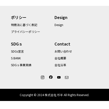
ポリシー
Design
特商法に基づく表記
Design
プライバシーポリシー
SDGｓ
Contact
SDGs宣言
お問い合わせ
S BANK
会社概要
SDGｓ事業実績
会社沿革
Copyright © 2024 株式会社 杉半 All Rights Reserved.