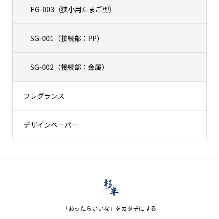
EG-003（狭小用たまご型）
SG-001（接続部：PP）
SG-002（接続部：金属）
フレグランス
デザインペーパー
「あったらいいな」をカタチにする