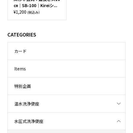
㎝｜SB-100｜Kireiシ...
¥
1,200
(税込み）
CATEGORIES
カード
Items
特別企画
温水洗浄便座
水圧式洗浄便座