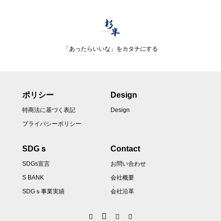
「あったらいいな」をカタチにする
ポリシー
Design
特商法に基づく表記
Design
プライバシーポリシー
SDGｓ
Contact
SDGs宣言
お問い合わせ
S BANK
会社概要
SDGｓ事業実績
会社沿革