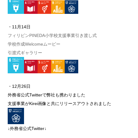
・11月14日
フィリピンPINEDA小学校支援事業引き渡し式
学校作成Welcomeムービー
引渡式ギャラリー
・12月26日
外務省公式Twitterで弊社も携わりました
支援事業がKirei画像と共にリリースアウトされました
↓外務省公式Twitter↓