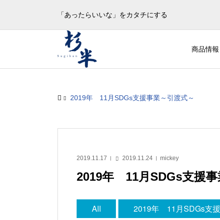
「あったらいいな」をカタチにする
商品情報
2019年 11月SDGs支援事業～引渡式～
2019.11.17
2019.11.24
mickey
2019年 11月SDGs支
All
2019年 11月SDGs