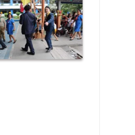
ピネダ_191124_0034
ピネダ_191124_0037