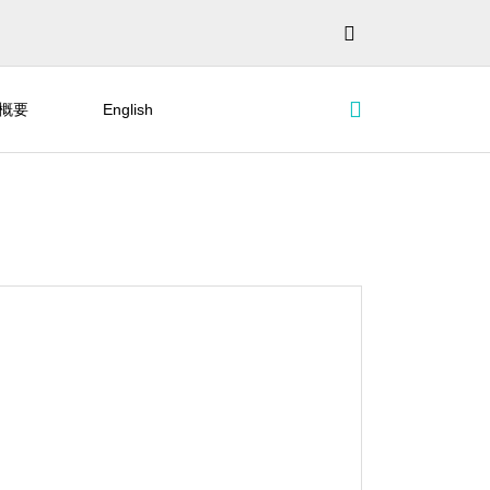
概要
English