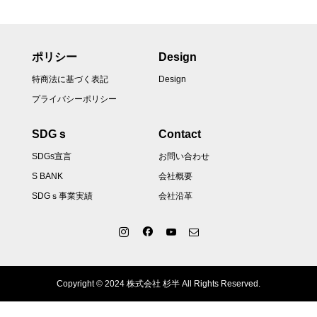
ポリシー
Design
特商法に基づく表記
Design
プライバシーポリシー
SDGｓ
Contact
SDGs宣言
お問い合わせ
S BANK
会社概要
SDGｓ事業実績
会社沿革
Copyright © 2024 株式会社 杉半 All Rights Reserved.