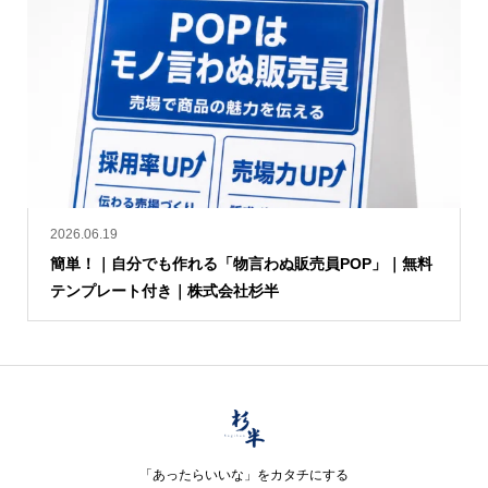
2026.06.19
簡単！｜自分でも作れる「物言わぬ販売員POP」｜無料
テンプレート付き｜株式会社杉半
「あったらいいな」をカタチにする