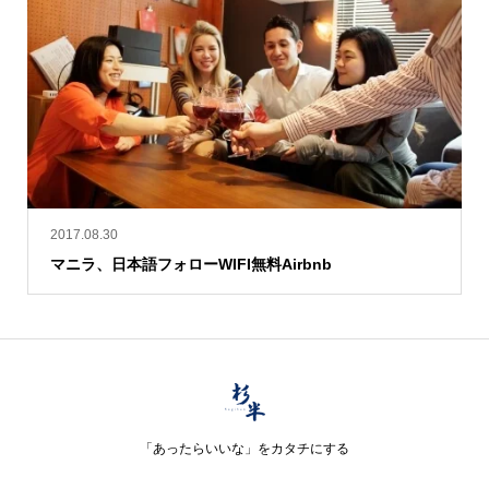
2017.08.30
マニラ、日本語フォローWIFI無料Airbnb
「あったらいいな」をカタチにする