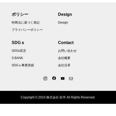
ポリシー
Design
特商法に基づく表記
Design
プライバシーポリシー
SDGｓ
Contact
SDGs宣言
お問い合わせ
S BANK
会社概要
SDGｓ事業実績
会社沿革
Copyright © 2024 株式会社 杉半 All Rights Reserved.