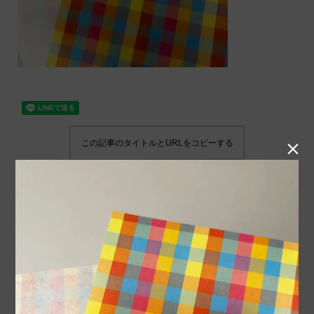
この記事のタイトルとURLをコピーする
