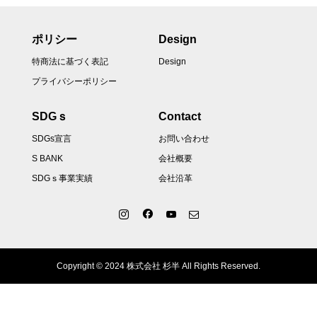
ポリシー
Design
特商法に基づく表記
Design
プライバシーポリシー
SDGｓ
Contact
SDGs宣言
お問い合わせ
S BANK
会社概要
SDGｓ事業実績
会社沿革
Copyright © 2024 株式会社 杉半 All Rights Reserved.