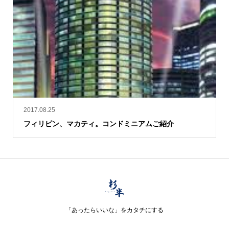
2017.08.25
フィリピン、マカティ。コンドミニアムご紹介
「あったらいいな」をカタチにする