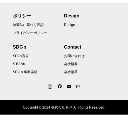
ポリシー
Design
特商法に基づく表記
Design
プライバシーポリシー
SDGｓ
Contact
SDGs宣言
お問い合わせ
S BANK
会社概要
SDGｓ事業実績
会社沿革
Copyright © 2024 株式会社 杉半 All Rights Reserved.