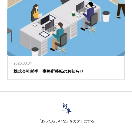
2026.03.04
株式会社杉半 事務所移転のお知らせ
「あったらいいな」をカタチにする