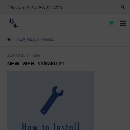
「あったらいいな」をカタチにする


NEW_WEB_shikaku-21
2024.04.25
mickey
NEW_WEB_shikaku-21