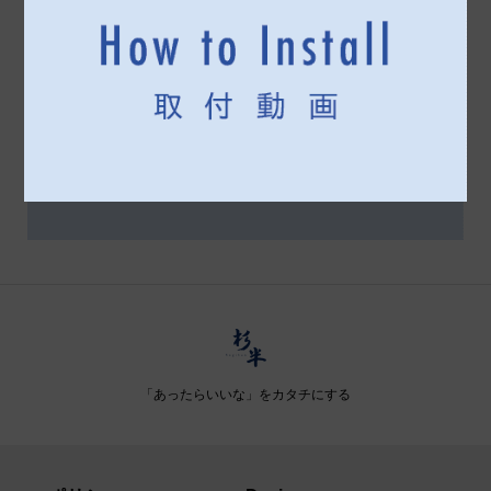
「あったらいいな」をカタチにする