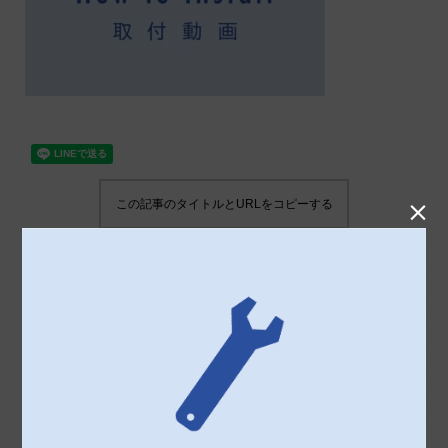
この記事のタイトルとURLをコピーする
