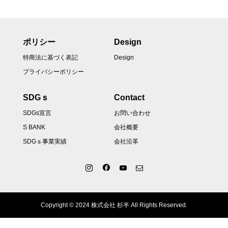
ポリシー
Design
特商法に基づく表記
Design
プライバシーポリシー
SDGｓ
Contact
SDGs宣言
お問い合わせ
S BANK
会社概要
SDGｓ事業実績
会社沿革
Copyright © 2024 株式会社 杉半 All Rights Reserved.