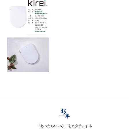
「あったらいいな」をカタチにする