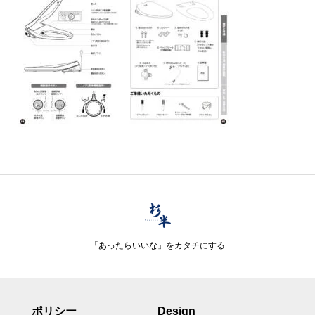
「あったらいいな」をカタチにする
ポリシー
Design