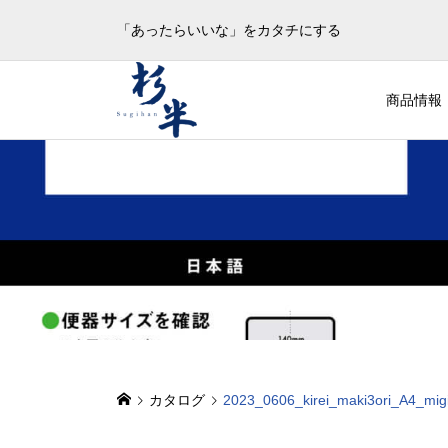
「あったらいいな」をカタチにする
商品情報
カタログ
2023_0606_kirei_maki3ori_A4_mig