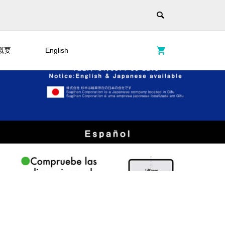
概要
English