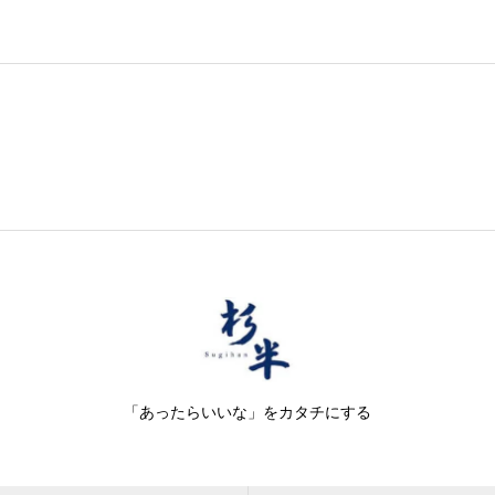
「あったらいいな」をカタチにする