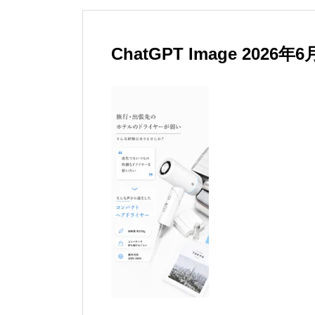
ChatGPT Image 2026年6