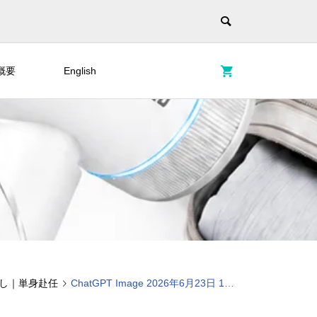
概要
English
らし｜単身赴任
ChatGPT Image 2026年6月23日 16_18_44