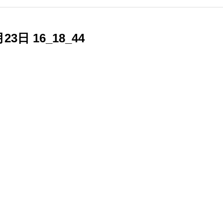
月23日 16_18_44