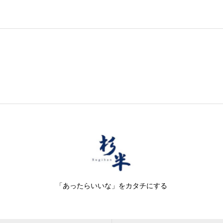
「あったらいいな」をカタチにする