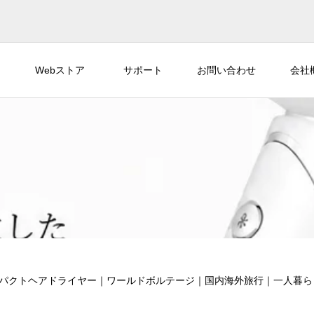
Webストア
サポート
お問い合わせ
会社
の超コンパクトヘアドライヤー｜ワールドボルテージ｜国内海外旅行｜一人暮