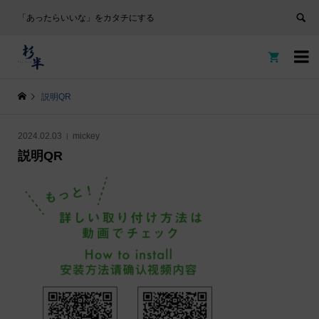
「あったらいいな」をカタチにする


説明QR
2024.02.03
mickey
説明QR