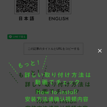
この記事のタイトルとURLをコピーする
