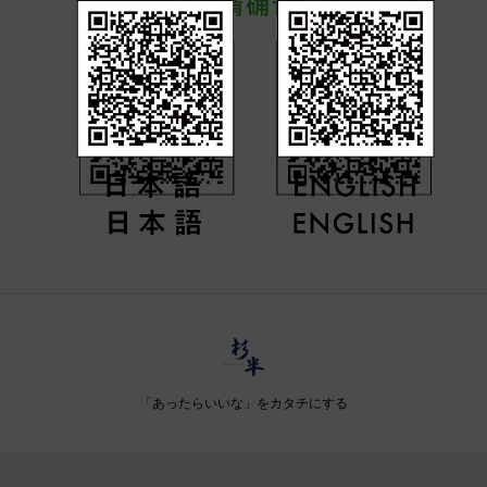
「あったらいいな」をカタチにする