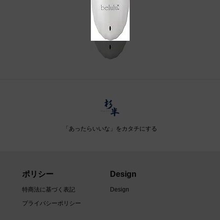
「あったらいいな」をカタチにする
ポリシー
Design
特商法に基づく表記
Design
プライバシーポリシー