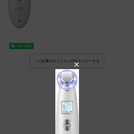
この記事のタイトルとURLをコピーする
