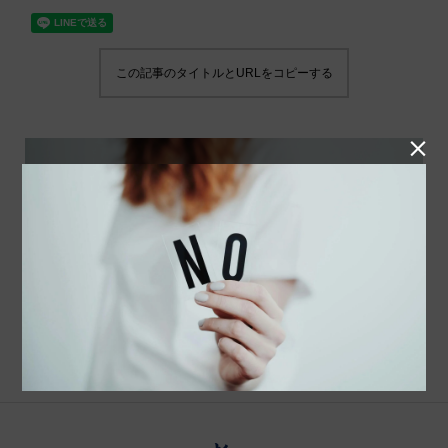
この記事のタイトルとURLをコピーする
