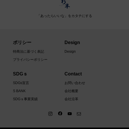
「あったらいいな」をカタチにする
ポリシー
Design
特商法に基づく表記
Design
プライバシーポリシー
SDGｓ
Contact
SDGs宣言
お問い合わせ
S BANK
会社概要
SDGｓ事業実績
会社沿革