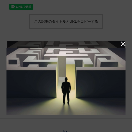
この記事のタイトルとURLをコピーする
