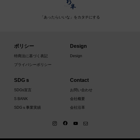
「あったらいいな」をカタチにする
ポリシー
Design
特商法に基づく表記
Design
プライバシーポリシー
SDGｓ
Contact
SDGs宣言
お問い合わせ
S BANK
会社概要
SDGｓ事業実績
会社沿革