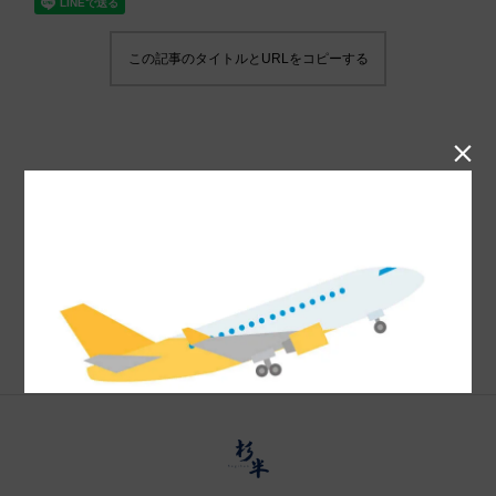
この記事のタイトルとURLをコピーする
