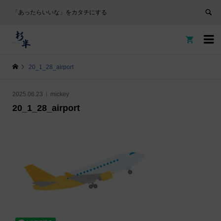
「あったらいいな」をカタチにする


20_1_28_airport
2025.06.23
mickey
20_1_28_airport