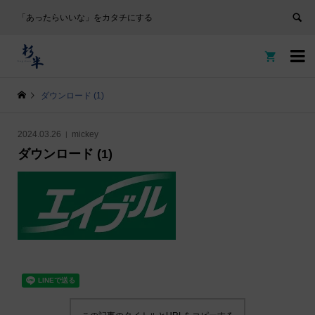
「あったらいいな」をカタチにする


ダウンロード (1)
2024.03.26
mickey
ダウンロード (1)