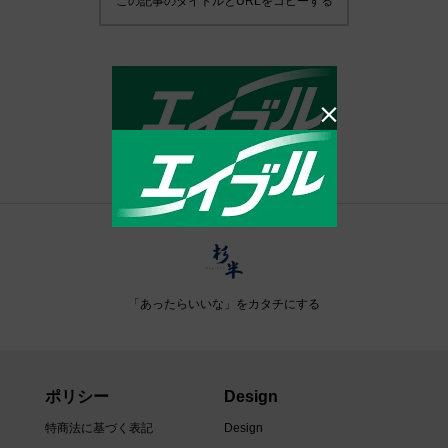
この記事のタイトルとURLをコピーする

「あったらいいな」をカタチにする
ポリシー
Design
特商法に基づく表記
Design