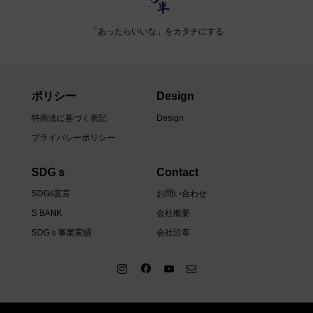
「あったらいいな」をカタチにする
ポリシー
Design
特商法に基づく表記
Design
プライバシーポリシー
SDGｓ
Contact
SDGs宣言
お問い合わせ
S BANK
会社概要
SDGｓ事業実績
会社沿革