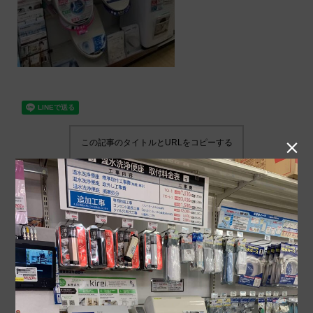
この記事のタイトルとURLをコピーする
