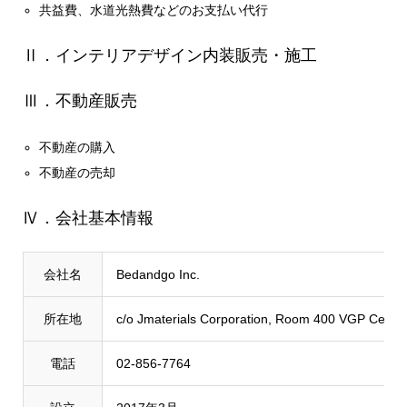
共益費、水道光熱費などのお支払い代行
Ⅱ．インテリアデザイン内装販売・施工
Ⅲ．不動産販売
不動産の購入
不動産の売却
Ⅳ．会社基本情報
会社名
Bedandgo Inc.
所在地
c/o Jmaterials Corporation, Room 400 VGP Center,
電話
02-856-7764