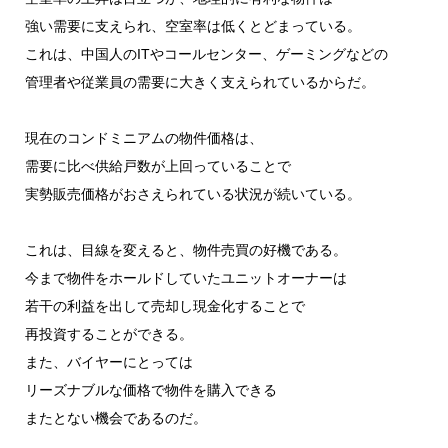
強い需要に支えられ、空室率は低くとどまっている。
これは、中国人のITやコールセンター、ゲーミングなどの
管理者や従業員の需要に大きく支えられているからだ。
現在のコンドミニアムの物件価格は、
需要に比べ供給戸数が上回っていることで
実勢販売価格がおさえられている状況が続いている。
これは、目線を変えると、物件売買の好機である。
今まで物件をホールドしていたユニットオーナーは
若干の利益を出して売却し現金化することで
再投資することができる。
また、バイヤーにとっては
リーズナブルな価格で物件を購入できる
またとない機会であるのだ。