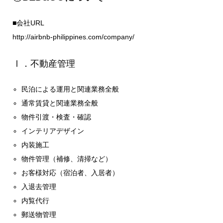
■会社URL
http://airbnb-philippines.com/company/
Ⅰ．不動産管理
民泊による運用と関連業務全般
通常賃貸と関連業務全般
物件引渡・検査・確認
インテリアデザイン
内装施工
物件管理（補修、清掃など）
お客様対応（宿泊者、入居者）
入退去管理
内覧代行
郵送物管理