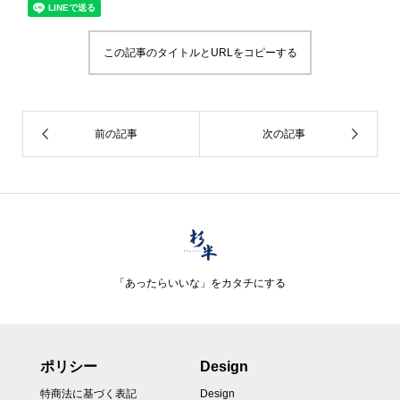
この記事のタイトルとURLをコピーする
「あったらいいな」をカタチにする
ポリシー
Design
特商法に基づく表記
Design