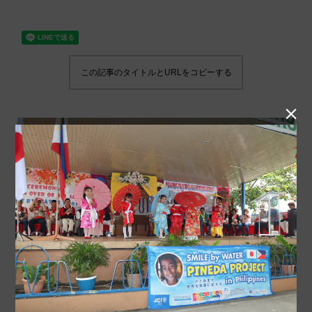
この記事のタイトルとURLをコピーする
