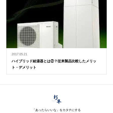
2017.05.21
ハイブリッド給湯器とは②？従来製品比較したメリッ
ト・デメリット
「あったらいいな」をカタチにする