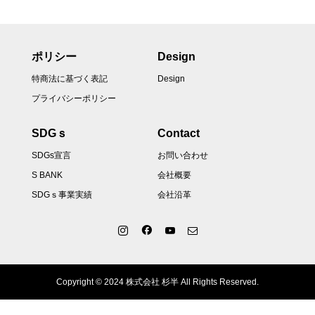
ポリシー
Design
特商法に基づく表記
Design
プライバシーポリシー
SDGｓ
Contact
SDGs宣言
お問い合わせ
S BANK
会社概要
SDGｓ事業実績
会社沿革
Copyright © 2024 株式会社 杉半 All Rights Reserved.