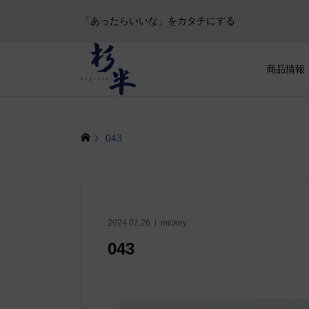
「あったらいいな」をカタチにする
商品情報
043
2024.02.26
mickey
043