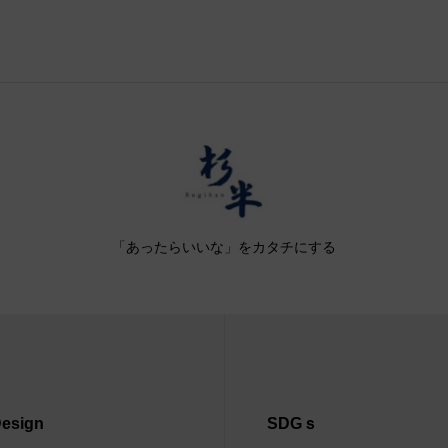
「あったらいいな」をカタチにする
esign
SDGｓ