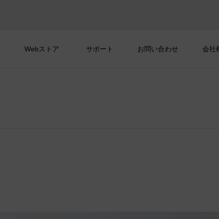
Webストア
サポート
お問い合わせ
会社