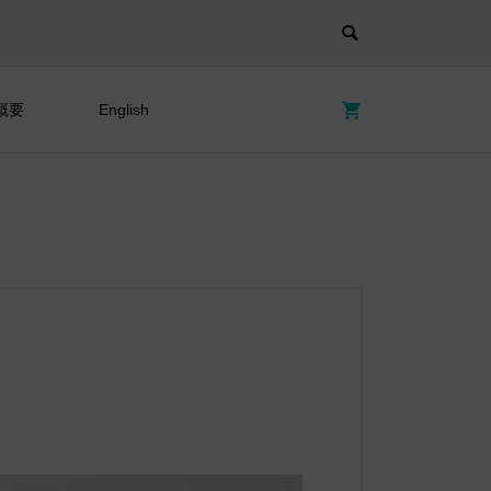
概要
English