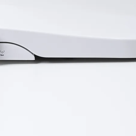
この記事のタイトルとURLをコピーする