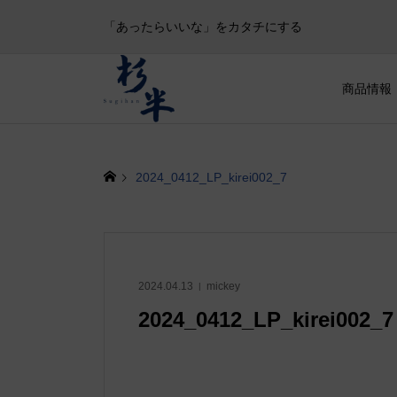
「あったらいいな」をカタチにする
商品情報
2024_0412_LP_kirei002_7
2024.04.13
mickey
2024_0412_LP_kirei002_7