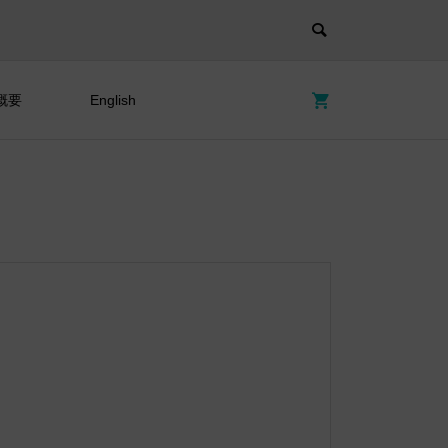
概要
English