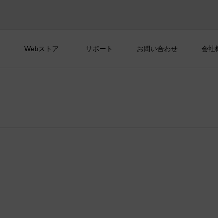
Webストア
サポート
お問い合わせ
会社