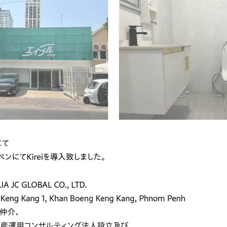
この記事のタイトルとURLをコピーする