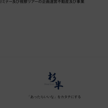
「あったらいいな」をカタチにする