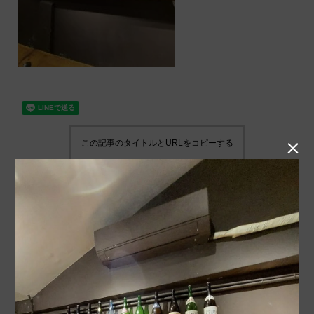
この記事のタイトルとURLをコピーする
