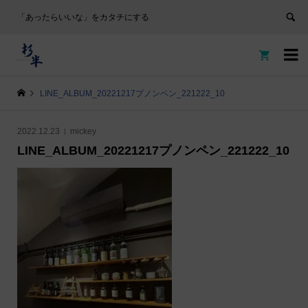
「あったらいいな」をカタチにする


LINE_ALBUM_20221217プノンペン_221222_10
2022.12.23
mickey
LINE_ALBUM_20221217プノンペン_221222_10