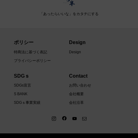
「あったらいいな」をカタチにする
ポリシー
Design
特商法に基づく表記
Design
プライバシーポリシー
SDGｓ
Contact
SDGs宣言
お問い合わせ
S BANK
会社概要
SDGｓ事業実績
会社沿革