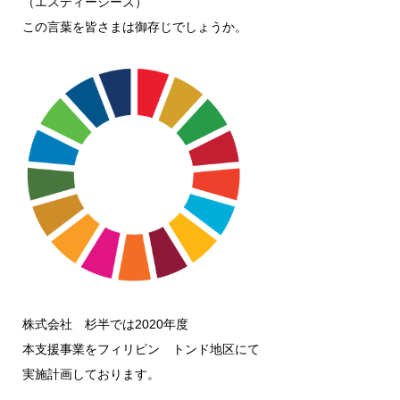
（エスディージーズ）
この言葉を皆さまは御存じでしょうか。
株式会社 杉半では2020年度
本支援事業をフィリピン トンド地区にて
実施計画しております。