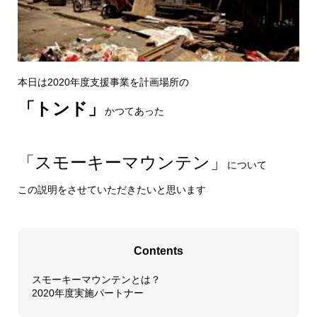
本日は2020年度支援事業を計画場所の
「トンド」
かつてあった
「スモーキーマウンテン」
について
この説明をさせていただきたいと思います
Contents
スモーキーマウンテンとは？
2020年度実施パートナー