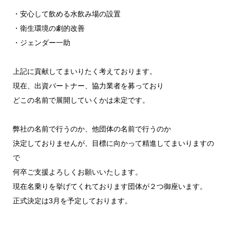
・安心して飲める水飲み場の設置
・衛生環境の劇的改善
・ジェンダー一助
上記に貢献してまいりたく考えております。
現在、出資パートナー、協力業者を募っており
どこの名前で展開していくかは未定です。
弊社の名前で行うのか、他団体の名前で行うのか
決定しておりませんが、目標に向かって精進してまいりますの
で
何卒ご支援よろしくお願いいたします。
現在名乗りを挙げてくれております団体が２つ御座います。
正式決定は3月を予定しております。