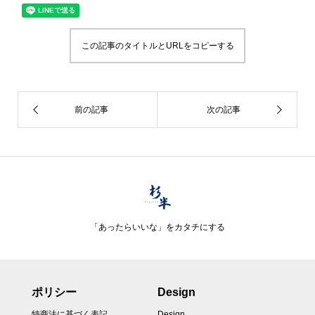
この記事のタイトルとURLをコピーする
「あったらいいな」をカタチにする
ポリシー
Design
特商法に基づく表記
Design