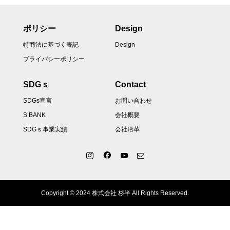
ポリシー
Design
特商法に基づく表記
Design
プライバシーポリシー
SDGｓ
Contact
SDGs宣言
お問い合わせ
S BANK
会社概要
SDGｓ事業実績
会社沿革
Copyright © 2024 株式会社 杉半 All Rights Reserved.