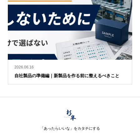
2026.06.16
自社製品の準備編｜新製品を作る前に整えるべきこと
「あったらいいな」をカタチにする